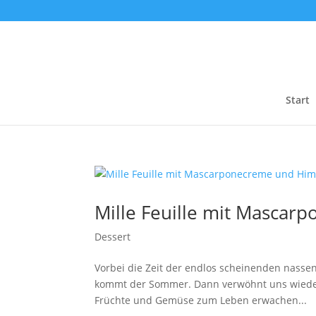
Start
Mille Feuille mit Masca
Dessert
Vorbei die Zeit der endlos scheinenden nassen
kommt der Sommer. Dann verwöhnt uns wieder 
Früchte und Gemüse zum Leben erwachen...