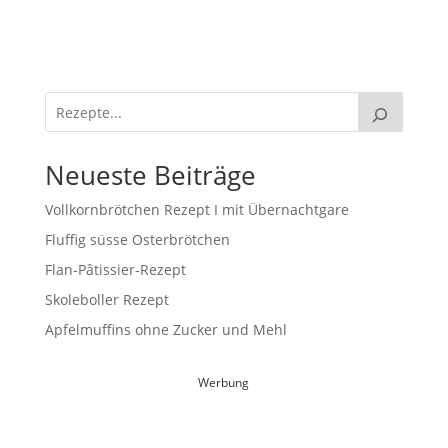
Neueste Beiträge
Vollkornbrötchen Rezept I mit Übernachtgare
Fluffig süsse Osterbrötchen
Flan-Pâtissier-Rezept
Skoleboller Rezept
Apfelmuffins ohne Zucker und Mehl
Werbung