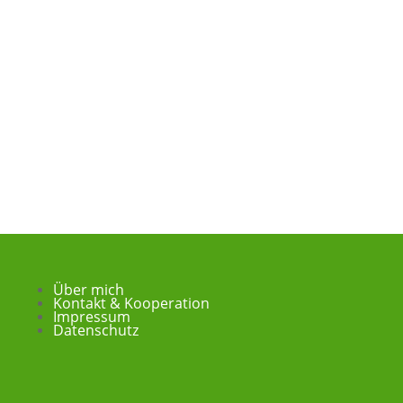
Über mich
Kontakt & Kooperation
Impressum
Datenschutz