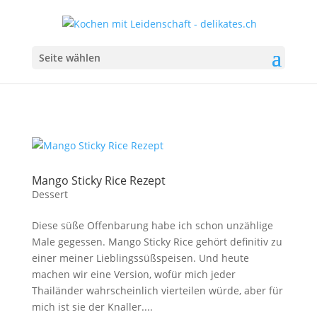
Seite wählen
Mango Sticky Rice Rezept
Dessert
Diese süße Offenbarung habe ich schon unzählige
Male gegessen. Mango Sticky Rice gehört definitiv zu
einer meiner Lieblingssüßspeisen. Und heute
machen wir eine Version, wofür mich jeder
Thailänder wahrscheinlich vierteilen würde, aber für
mich ist sie der Knaller....