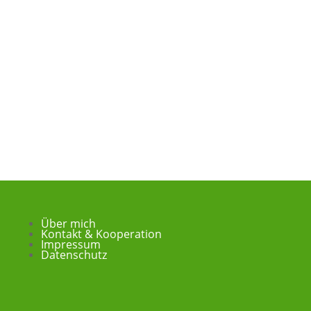
Über mich
Kontakt & Kooperation
Impressum
Datenschutz