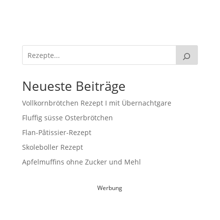
Neueste Beiträge
Vollkornbrötchen Rezept I mit Übernachtgare
Fluffig süsse Osterbrötchen
Flan-Pâtissier-Rezept
Skoleboller Rezept
Apfelmuffins ohne Zucker und Mehl
Werbung