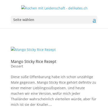
Seite wählen
Mango Sticky Rice Rezept
Dessert
Diese süße Offenbarung habe ich schon unzählige
Male gegessen. Mango Sticky Rice gehört definitiv zu
einer meiner Lieblingssüßspeisen. Und heute
machen wir eine Version, wofür mich jeder
Thailänder wahrscheinlich vierteilen würde, aber für
mich ist sie der Knaller....