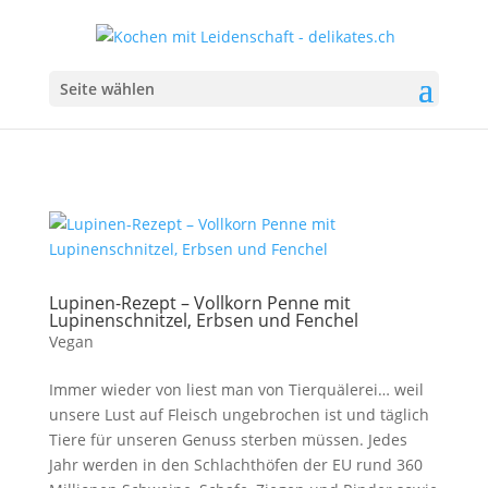
Seite wählen
Lupinen-Rezept – Vollkorn Penne mit
Lupinenschnitzel, Erbsen und Fenchel
Vegan
Immer wieder von liest man von Tierquälerei… weil
unsere Lust auf Fleisch ungebrochen ist und täglich
Tiere für unseren Genuss sterben müssen. Jedes
Jahr werden in den Schlachthöfen der EU rund 360