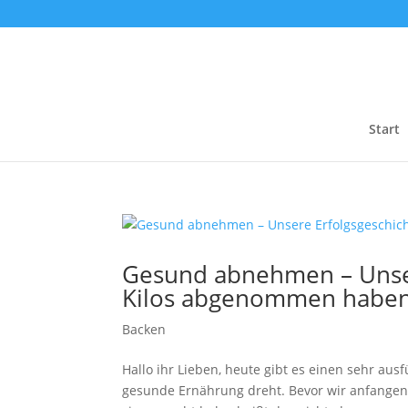
Start
Gesund abnehmen – Unser
Kilos abgenommen habe
Backen
Hallo ihr Lieben, heute gibt es einen sehr a
gesunde Ernährung dreht. Bevor wir anfangen, 