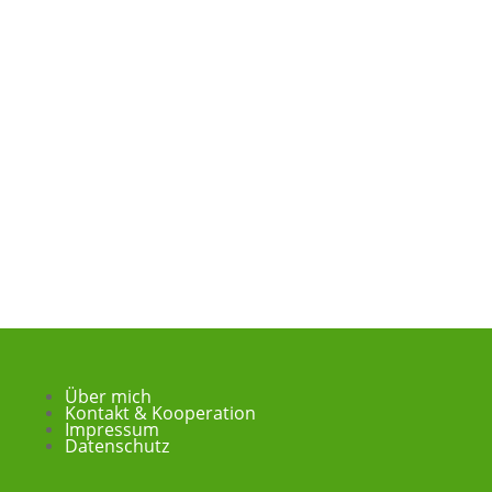
Über mich
Kontakt & Kooperation
Impressum
Datenschutz