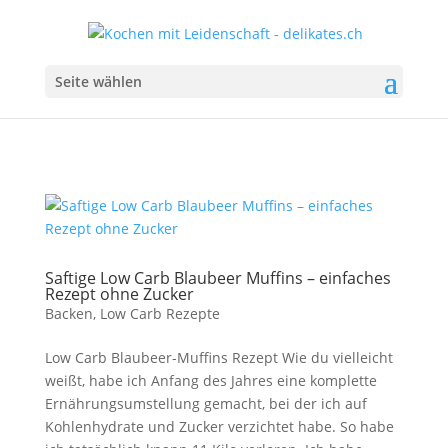
Seite wählen
Saftige Low Carb Blaubeer Muffins – einfaches
Rezept ohne Zucker
Backen
,
Low Carb Rezepte
Low Carb Blaubeer-Muffins Rezept Wie du vielleicht
weißt, habe ich Anfang des Jahres eine komplette
Ernährungsumstellung gemacht, bei der ich auf
Kohlenhydrate und Zucker verzichtet habe. So habe