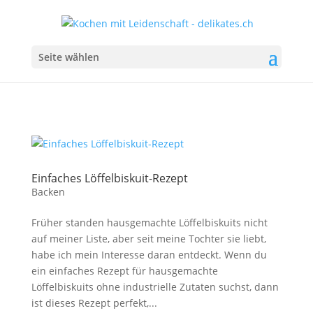
Seite wählen
Einfaches Löffelbiskuit-Rezept
Backen
Früher standen hausgemachte Löffelbiskuits nicht
auf meiner Liste, aber seit meine Tochter sie liebt,
habe ich mein Interesse daran entdeckt. Wenn du
ein einfaches Rezept für hausgemachte
Löffelbiskuits ohne industrielle Zutaten suchst, dann
ist dieses Rezept perfekt,...