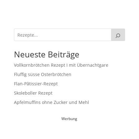
Neueste Beiträge
Vollkornbrötchen Rezept I mit Übernachtgare
Fluffig süsse Osterbrötchen
Flan-Pâtissier-Rezept
Skoleboller Rezept
Apfelmuffins ohne Zucker und Mehl
Werbung