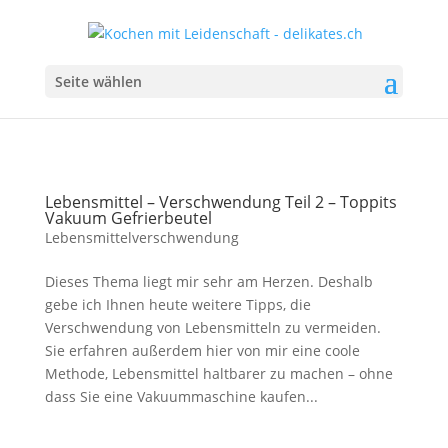
Seite wählen
Lebensmittel – Verschwendung Teil 2 – Toppits
Vakuum Gefrierbeutel
Lebensmittelverschwendung
Dieses Thema liegt mir sehr am Herzen. Deshalb
gebe ich Ihnen heute weitere Tipps, die
Verschwendung von Lebensmitteln zu vermeiden.
Sie erfahren außerdem hier von mir eine coole
Methode, Lebensmittel haltbarer zu machen – ohne
dass Sie eine Vakuummaschine kaufen...