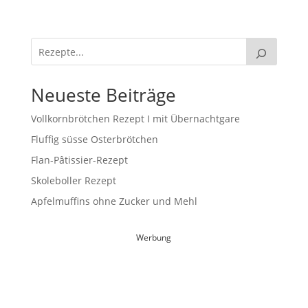
Neueste Beiträge
Vollkornbrötchen Rezept I mit Übernachtgare
Fluffig süsse Osterbrötchen
Flan-Pâtissier-Rezept
Skoleboller Rezept
Apfelmuffins ohne Zucker und Mehl
Werbung