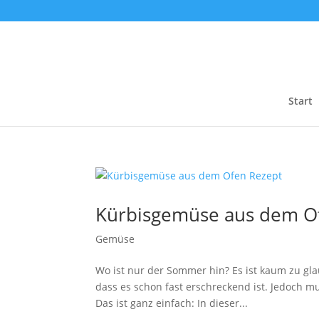
Start
Kürbisgemüse aus dem O
Gemüse
Wo ist nur der Sommer hin? Es ist kaum zu glau
dass es schon fast erschreckend ist. Jedoch m
Das ist ganz einfach: In dieser...