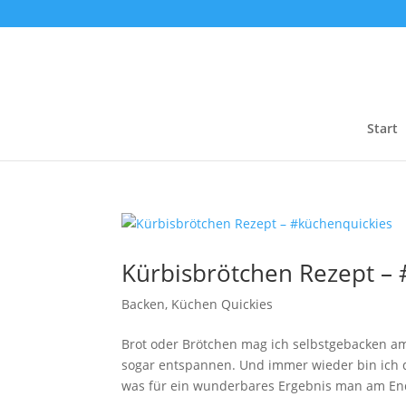
Start
Kürbisbrötchen Rezept –
Backen
,
Küchen Quickies
Brot oder Brötchen mag ich selbstgebacken am 
sogar entspannen. Und immer wieder bin ich 
was für ein wunderbares Ergebnis man am End