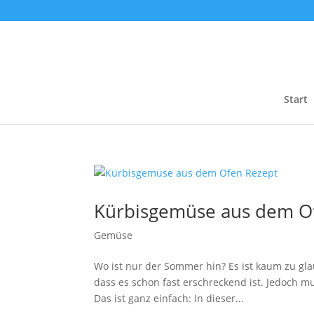
Start
Kürbisgemüse aus dem O
Gemüse
Wo ist nur der Sommer hin? Es ist kaum zu glau
dass es schon fast erschreckend ist. Jedoch m
Das ist ganz einfach: In dieser...