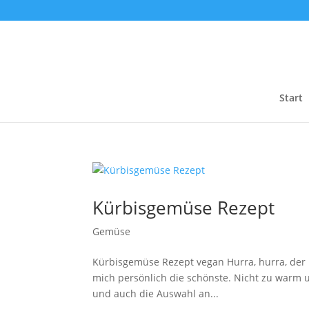
Start
Kürbisgemüse Rezept
Gemüse
Kürbisgemüse Rezept vegan Hurra, hurra, der Her
mich persönlich die schönste. Nicht zu warm u
und auch die Auswahl an...