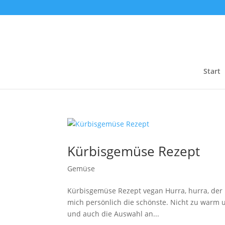
Start
Kürbisgemüse Rezept
Gemüse
Kürbisgemüse Rezept vegan Hurra, hurra, der Her
mich persönlich die schönste. Nicht zu warm u
und auch die Auswahl an...