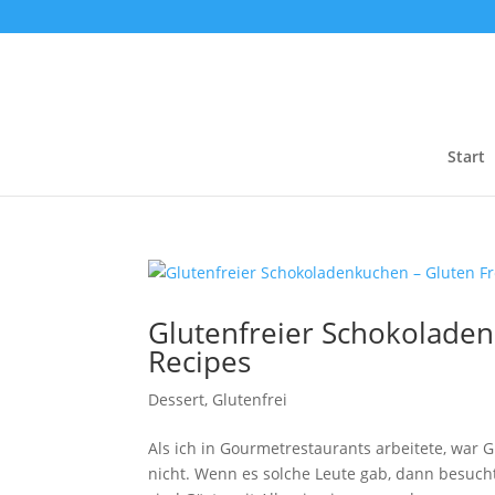
Start
Glutenfreier Schokoladen
Recipes
Dessert
,
Glutenfrei
Als ich in Gourmetrestaurants arbeitete, war 
nicht. Wenn es solche Leute gab, dann besuch