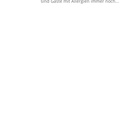
sind Gäste mit Allergien immer noch...