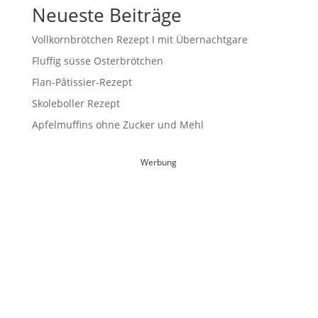
Neueste Beiträge
Vollkornbrötchen Rezept I mit Übernachtgare
Fluffig süsse Osterbrötchen
Flan-Pâtissier-Rezept
Skoleboller Rezept
Apfelmuffins ohne Zucker und Mehl
Werbung