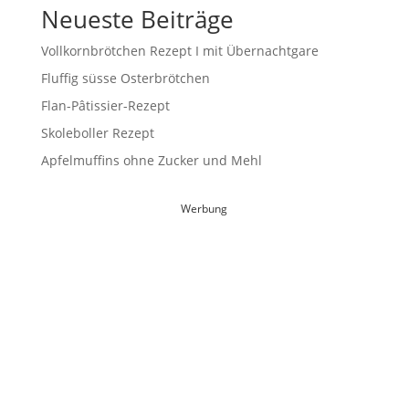
Neueste Beiträge
Vollkornbrötchen Rezept I mit Übernachtgare
Fluffig süsse Osterbrötchen
Flan-Pâtissier-Rezept
Skoleboller Rezept
Apfelmuffins ohne Zucker und Mehl
Werbung