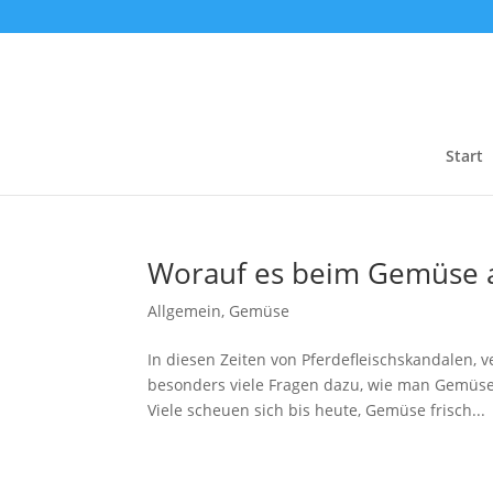
Start
Worauf es beim Gemüse
Allgemein
,
Gemüse
In diesen Zeiten von Pferdefleischskandalen,
besonders viele Fragen dazu, wie man Gemüse 
Viele scheuen sich bis heute, Gemüse frisch...