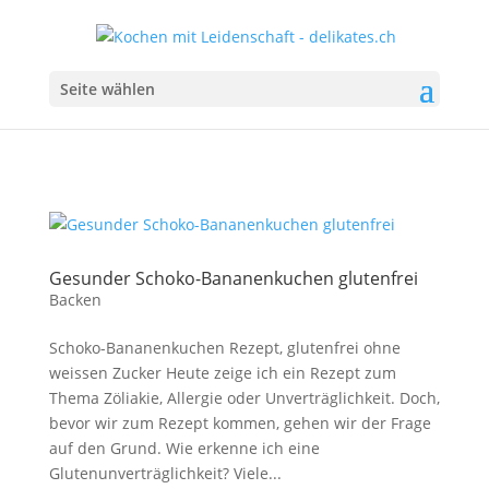
Seite wählen
Gesunder Schoko-Bananenkuchen glutenfrei
Backen
Schoko-Bananenkuchen Rezept, glutenfrei ohne
weissen Zucker Heute zeige ich ein Rezept zum
Thema Zöliakie, Allergie oder Unverträglichkeit. Doch,
bevor wir zum Rezept kommen, gehen wir der Frage
auf den Grund. Wie erkenne ich eine
Glutenunverträglichkeit? Viele...