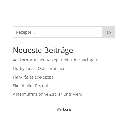
Neueste Beiträge
Vollkornbrötchen Rezept I mit Übernachtgare
Fluffig süsse Osterbrötchen
Flan-Pâtissier-Rezept
Skoleboller Rezept
Apfelmuffins ohne Zucker und Mehl
Werbung