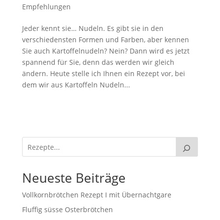
Empfehlungen
Jeder kennt sie… Nudeln. Es gibt sie in den
verschiedensten Formen und Farben, aber kennen
Sie auch Kartoffelnudeln? Nein? Dann wird es jetzt
spannend für Sie, denn das werden wir gleich
ändern. Heute stelle ich Ihnen ein Rezept vor, bei
dem wir aus Kartoffeln Nudeln...
Neueste Beiträge
Vollkornbrötchen Rezept I mit Übernachtgare
Fluffig süsse Osterbrötchen