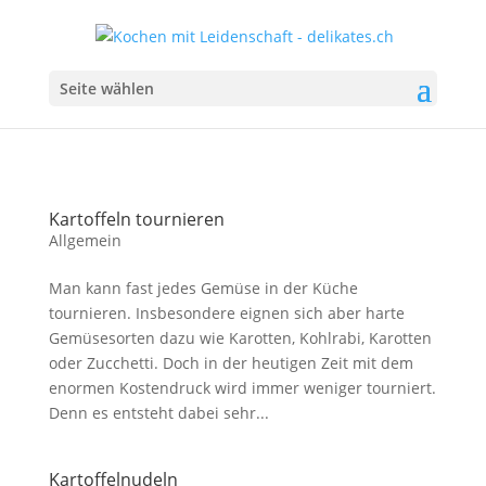
Seite wählen
Kartoffeln tournieren
Allgemein
Man kann fast jedes Gemüse in der Küche
tournieren. Insbesondere eignen sich aber harte
Gemüsesorten dazu wie Karotten, Kohlrabi, Karotten
oder Zucchetti. Doch in der heutigen Zeit mit dem
enormen Kostendruck wird immer weniger tourniert.
Denn es entsteht dabei sehr...
Kartoffelnudeln