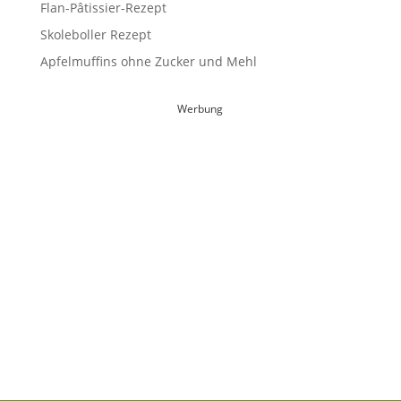
Flan-Pâtissier-Rezept
Skoleboller Rezept
Apfelmuffins ohne Zucker und Mehl
Werbung