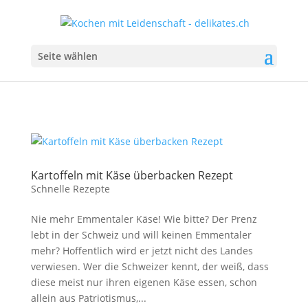
Seite wählen
Kartoffeln mit Käse überbacken Rezept
Schnelle Rezepte
Nie mehr Emmentaler Käse! Wie bitte? Der Prenz
lebt in der Schweiz und will keinen Emmentaler
mehr? Hoffentlich wird er jetzt nicht des Landes
verwiesen. Wer die Schweizer kennt, der weiß, dass
diese meist nur ihren eigenen Käse essen, schon
allein aus Patriotismus,...