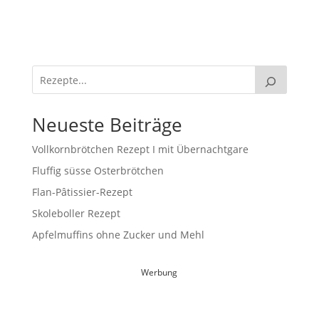
Neueste Beiträge
Vollkornbrötchen Rezept I mit Übernachtgare
Fluffig süsse Osterbrötchen
Flan-Pâtissier-Rezept
Skoleboller Rezept
Apfelmuffins ohne Zucker und Mehl
Werbung