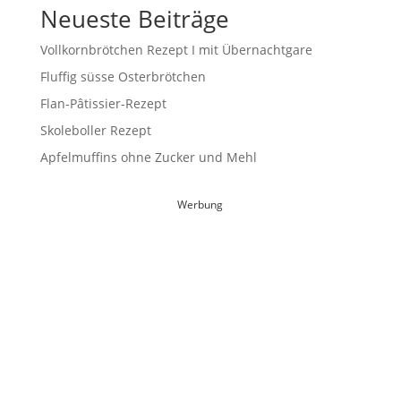
Neueste Beiträge
Vollkornbrötchen Rezept I mit Übernachtgare
Fluffig süsse Osterbrötchen
Flan-Pâtissier-Rezept
Skoleboller Rezept
Apfelmuffins ohne Zucker und Mehl
Werbung