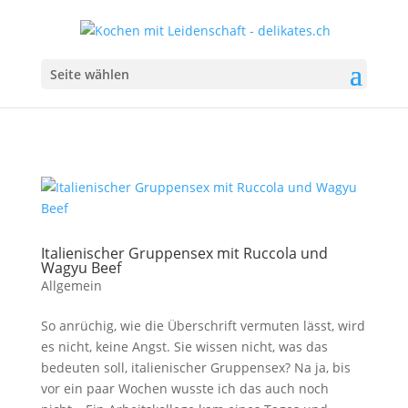
Seite wählen
Italienischer Gruppensex mit Ruccola und
Wagyu Beef
Allgemein
So anrüchig, wie die Überschrift vermuten lässt, wird
es nicht, keine Angst. Sie wissen nicht, was das
bedeuten soll, italienischer Gruppensex? Na ja, bis
vor ein paar Wochen wusste ich das auch noch