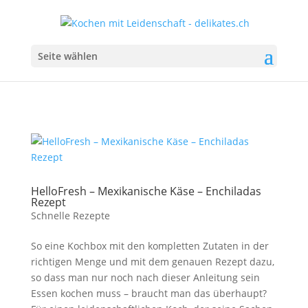
Seite wählen
HelloFresh – Mexikanische Käse – Enchiladas
Rezept
Schnelle Rezepte
So eine Kochbox mit den kompletten Zutaten in der
richtigen Menge und mit dem genauen Rezept dazu,
so dass man nur noch nach dieser Anleitung sein
Essen kochen muss – braucht man das überhaupt?