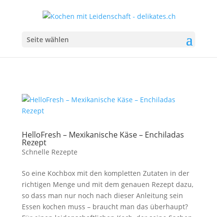
Seite wählen
HelloFresh – Mexikanische Käse – Enchiladas
Rezept
Schnelle Rezepte
So eine Kochbox mit den kompletten Zutaten in der
richtigen Menge und mit dem genauen Rezept dazu,
so dass man nur noch nach dieser Anleitung sein
Essen kochen muss – braucht man das überhaupt?