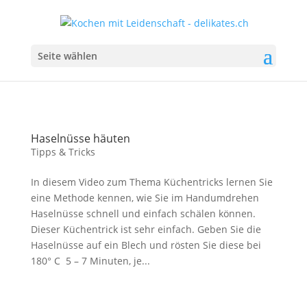
Seite wählen
Haselnüsse häuten
Tipps & Tricks
In diesem Video zum Thema Küchentricks lernen Sie
eine Methode kennen, wie Sie im Handumdrehen
Haselnüsse schnell und einfach schälen können.
Dieser Küchentrick ist sehr einfach. Geben Sie die
Haselnüsse auf ein Blech und rösten Sie diese bei
180° C 5 – 7 Minuten, je...