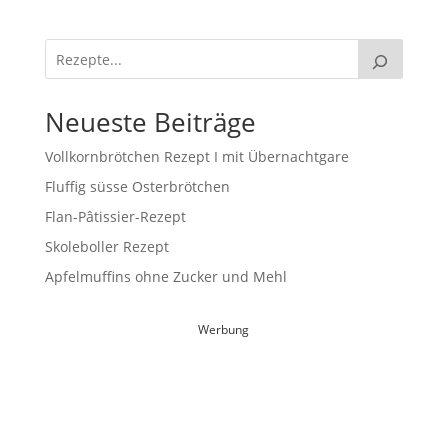
Neueste Beiträge
Vollkornbrötchen Rezept I mit Übernachtgare
Fluffig süsse Osterbrötchen
Flan-Pâtissier-Rezept
Skoleboller Rezept
Apfelmuffins ohne Zucker und Mehl
Werbung