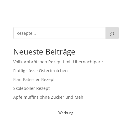
Neueste Beiträge
Vollkornbrötchen Rezept I mit Übernachtgare
Fluffig süsse Osterbrötchen
Flan-Pâtissier-Rezept
Skoleboller Rezept
Apfelmuffins ohne Zucker und Mehl
Werbung