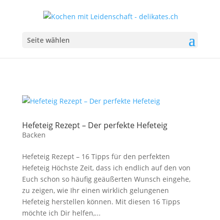
Seite wählen
Hefeteig Rezept – Der perfekte Hefeteig
Backen
Hefeteig Rezept – 16 Tipps für den perfekten
Hefeteig Höchste Zeit, dass ich endlich auf den von
Euch schon so häufig geäußerten Wunsch eingehe,
zu zeigen, wie Ihr einen wirklich gelungenen
Hefeteig herstellen können. Mit diesen 16 Tipps
möchte ich Dir helfen,...