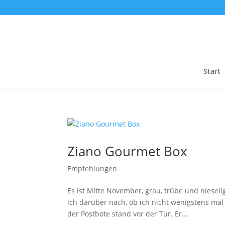
Start
Ziano Gourmet Box
Empfehlungen
Es ist Mitte November, grau, trübe und nieseli
ich darüber nach, ob ich nicht wenigstens mal 
der Postbote stand vor der Tür. Er...