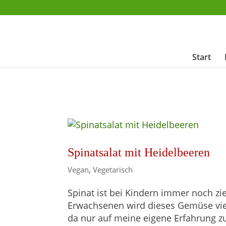
Start
Spinatsalat mit Heidelbeeren
Vegan
,
Vegetarisch
Spinat ist bei Kindern immer noch zi
Erwachsenen wird dieses Gemüse viel
da nur auf meine eigene Erfahrung z