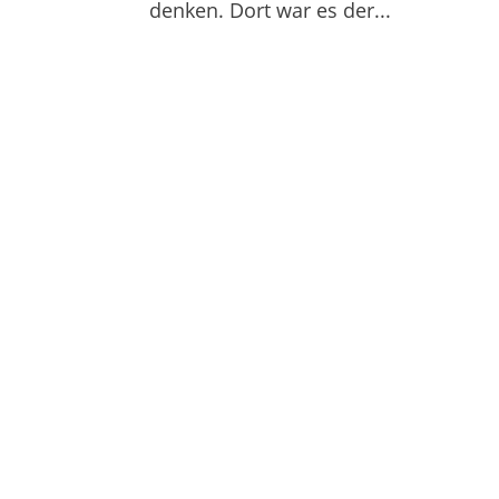
denken. Dort war es der...