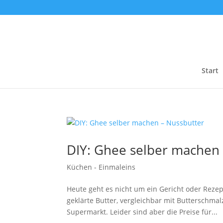
Start
DIY: Ghee selber machen 
Küchen - Einmaleins
Heute geht es nicht um ein Gericht oder Rezep
geklärte Butter, vergleichbar mit Butterschm
Supermarkt. Leider sind aber die Preise für...