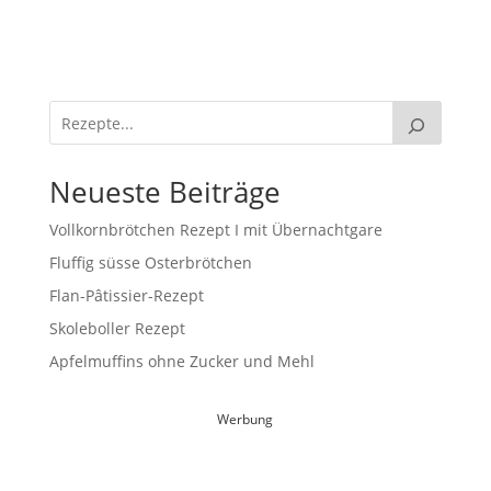
Neueste Beiträge
Vollkornbrötchen Rezept I mit Übernachtgare
Fluffig süsse Osterbrötchen
Flan-Pâtissier-Rezept
Skoleboller Rezept
Apfelmuffins ohne Zucker und Mehl
Werbung