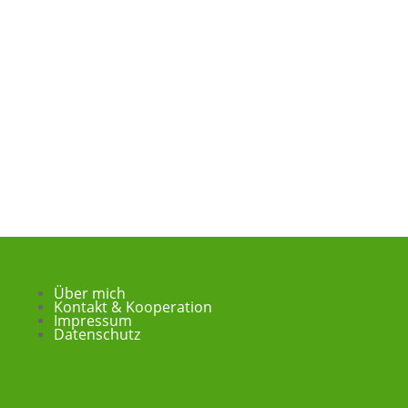
Über mich
Kontakt & Kooperation
Impressum
Datenschutz