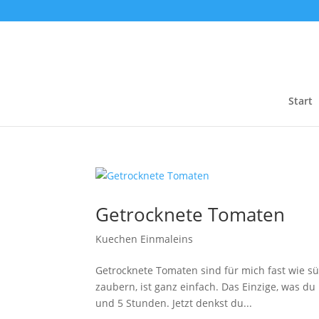
Start
Getrocknete Tomaten
Kuechen Einmaleins
Getrocknete Tomaten sind für mich fast wie s
zaubern, ist ganz einfach. Das Einzige, was d
und 5 Stunden. Jetzt denkst du...