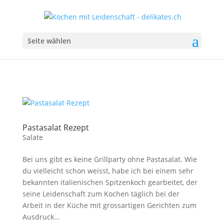
Seite wählen
Pastasalat Rezept
Salate
Bei uns gibt es keine Grillparty ohne Pastasalat. Wie
du vielleicht schon weisst, habe ich bei einem sehr
bekannten italienischen Spitzenkoch gearbeitet, der
seine Leidenschaft zum Kochen täglich bei der
Arbeit in der Küche mit grossartigen Gerichten zum
Ausdruck...