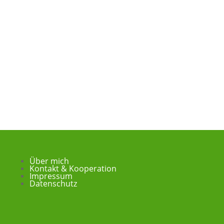
Über mich
Kontakt & Kooperation
Impressum
Datenschutz