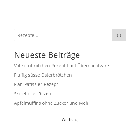
Neueste Beiträge
Vollkornbrötchen Rezept I mit Übernachtgare
Fluffig süsse Osterbrötchen
Flan-Pâtissier-Rezept
Skoleboller Rezept
Apfelmuffins ohne Zucker und Mehl
Werbung