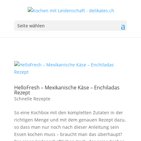
Seite wählen
HelloFresh – Mexikanische Käse – Enchiladas
Rezept
Schnelle Rezepte
So eine Kochbox mit den kompletten Zutaten in der
richtigen Menge und mit dem genauen Rezept dazu,
so dass man nur noch nach dieser Anleitung sein
Essen kochen muss – braucht man das überhaupt?