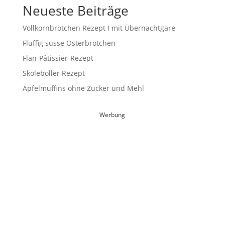
Neueste Beiträge
Vollkornbrötchen Rezept I mit Übernachtgare
Fluffig süsse Osterbrötchen
Flan-Pâtissier-Rezept
Skoleboller Rezept
Apfelmuffins ohne Zucker und Mehl
Werbung