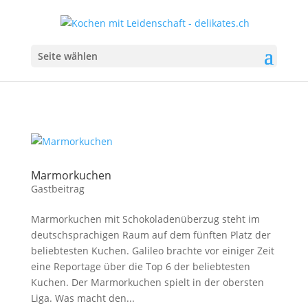
Seite wählen
Marmorkuchen
Gastbeitrag
Marmorkuchen mit Schokoladenüberzug steht im
deutschsprachigen Raum auf dem fünften Platz der
beliebtesten Kuchen. Galileo brachte vor einiger Zeit
eine Reportage über die Top 6 der beliebtesten
Kuchen. Der Marmorkuchen spielt in der obersten
Liga. Was macht den...