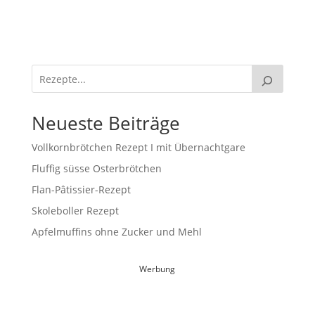
Neueste Beiträge
Vollkornbrötchen Rezept I mit Übernachtgare
Fluffig süsse Osterbrötchen
Flan-Pâtissier-Rezept
Skoleboller Rezept
Apfelmuffins ohne Zucker und Mehl
Werbung