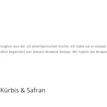
nglich aus der US-amerikanischen Küche. Ich habe sie in Gstaad 
ofort begeistert von diesem Brownie Rezept. Wir haben die Brown
.
 Kürbis & Safran