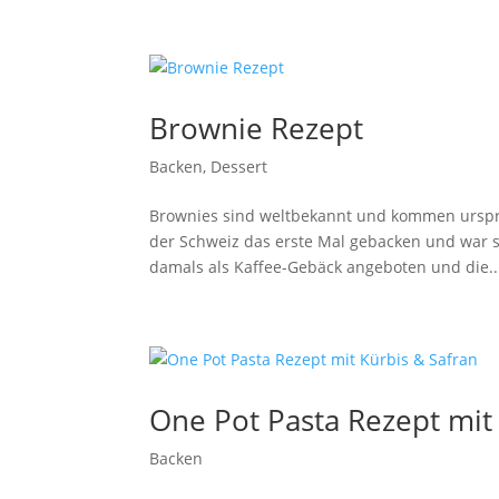
Brownie Rezept
Backen
,
Dessert
Brownies sind weltbekannt und kommen ursprü
der Schweiz das erste Mal gebacken und war s
damals als Kaffee-Gebäck angeboten und die..
One Pot Pasta Rezept mit
Backen