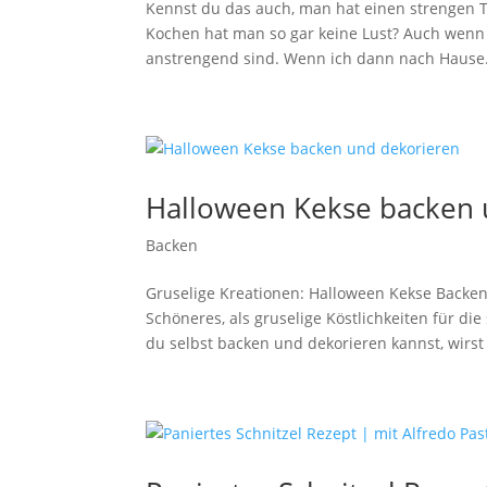
Kennst du das auch, man hat einen strengen 
Kochen hat man so gar keine Lust? Auch wenn i
anstrengend sind. Wenn ich dann nach Hause.
Halloween Kekse backen 
Backen
Gruselige Kreationen: Halloween Kekse Backen
Schöneres, als gruselige Köstlichkeiten für di
du selbst backen und dekorieren kannst, wirst 