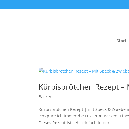
Start
Kürbisbrötchen Rezept – 
Backen
Kürbisbrötchen Rezept | mit Speck & Zwiebeln H
verspüre ich immer die Lust zum Backen. Eine
Dieses Rezept ist sehr einfach in der...