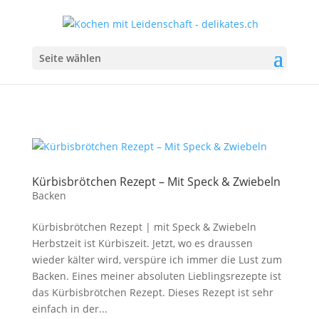
Seite wählen
Kürbisbrötchen Rezept – Mit Speck & Zwiebeln
Backen
Kürbisbrötchen Rezept | mit Speck & Zwiebeln
Herbstzeit ist Kürbiszeit. Jetzt, wo es draussen
wieder kälter wird, verspüre ich immer die Lust zum
Backen. Eines meiner absoluten Lieblingsrezepte ist
das Kürbisbrötchen Rezept. Dieses Rezept ist sehr
einfach in der...