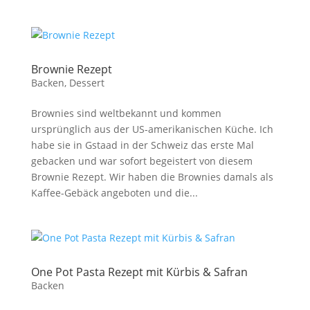
Brownie Rezept
Backen
,
Dessert
Brownies sind weltbekannt und kommen
ursprünglich aus der US-amerikanischen Küche. Ich
habe sie in Gstaad in der Schweiz das erste Mal
gebacken und war sofort begeistert von diesem
Brownie Rezept. Wir haben die Brownies damals als
Kaffee-Gebäck angeboten und die...
One Pot Pasta Rezept mit Kürbis & Safran
Backen