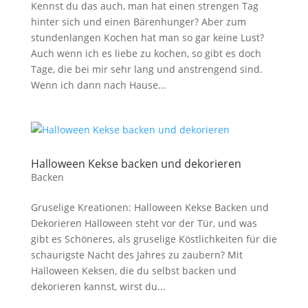
Kennst du das auch, man hat einen strengen Tag
hinter sich und einen Bärenhunger? Aber zum
stundenlangen Kochen hat man so gar keine Lust?
Auch wenn ich es liebe zu kochen, so gibt es doch
Tage, die bei mir sehr lang und anstrengend sind.
Wenn ich dann nach Hause...
Halloween Kekse backen und dekorieren
Backen
Gruselige Kreationen: Halloween Kekse Backen und
Dekorieren Halloween steht vor der Tür, und was
gibt es Schöneres, als gruselige Köstlichkeiten für die
schaurigste Nacht des Jahres zu zaubern? Mit
Halloween Keksen, die du selbst backen und
dekorieren kannst, wirst du...