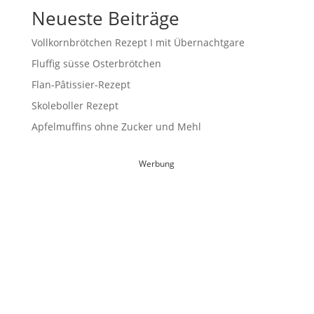
Neueste Beiträge
Vollkornbrötchen Rezept I mit Übernachtgare
Fluffig süsse Osterbrötchen
Flan-Pâtissier-Rezept
Skoleboller Rezept
Apfelmuffins ohne Zucker und Mehl
Werbung