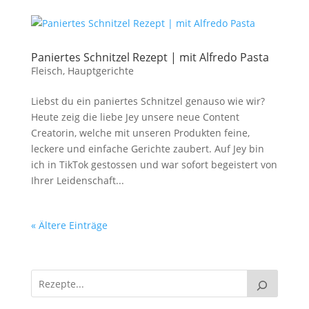
Paniertes Schnitzel Rezept | mit Alfredo Pasta
Fleisch
,
Hauptgerichte
Liebst du ein paniertes Schnitzel genauso wie wir?
Heute zeig die liebe Jey unsere neue Content
Creatorin, welche mit unseren Produkten feine,
leckere und einfache Gerichte zaubert. Auf Jey bin
ich in TikTok gestossen und war sofort begeistert von
Ihrer Leidenschaft...
« Ältere Einträge