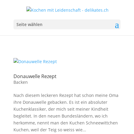
Seite wählen
Donauwelle Rezept
Backen
Nach diesem leckeren Rezept hat schon meine Oma
ihre Donauwelle gebacken. Es ist ein absoluter
Kuchenklassiker, der mich seit meiner Kindheit
begleitet. In den neuen Bundesländern, wo ich
herkomme, nennt man den Kuchen Schneewittchen
Kuchen, weil der Teig so weiss wie...