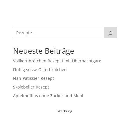
Neueste Beiträge
Vollkornbrötchen Rezept I mit Übernachtgare
Fluffig süsse Osterbrötchen
Flan-Pâtissier-Rezept
Skoleboller Rezept
Apfelmuffins ohne Zucker und Mehl
Werbung