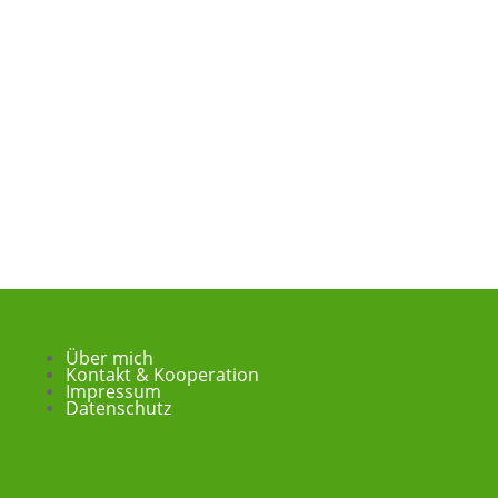
Über mich
Kontakt & Kooperation
Impressum
Datenschutz