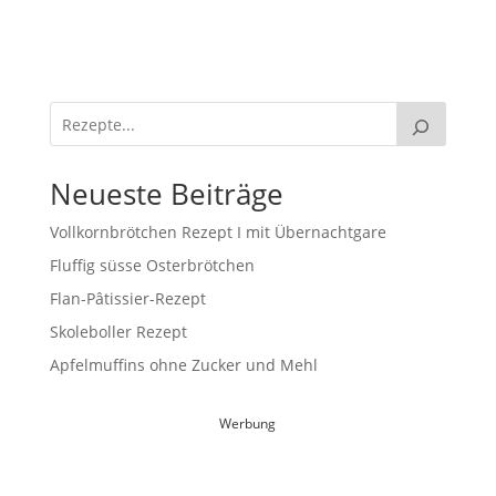
Neueste Beiträge
Vollkornbrötchen Rezept I mit Übernachtgare
Fluffig süsse Osterbrötchen
Flan-Pâtissier-Rezept
Skoleboller Rezept
Apfelmuffins ohne Zucker und Mehl
Werbung