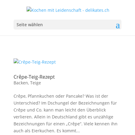
Seite wählen
Crêpe-Teig-Rezept
Backen
,
Teige
Crêpe, Pfannkuchen oder Pancake? Was ist der
Unterschied? Im Dschungel der Bezeichnungen für
Crêpe und Co. kann man leicht den Überblick
verlieren. Allein in Deutschland gibt es unzählige
Bezeichnungen für einen „Crêpe“. Viele kennen ihn
auch als Eierkuchen. Es kommt...