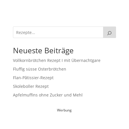
Neueste Beiträge
Vollkornbrötchen Rezept I mit Übernachtgare
Fluffig süsse Osterbrötchen
Flan-Pâtissier-Rezept
Skoleboller Rezept
Apfelmuffins ohne Zucker und Mehl
Werbung