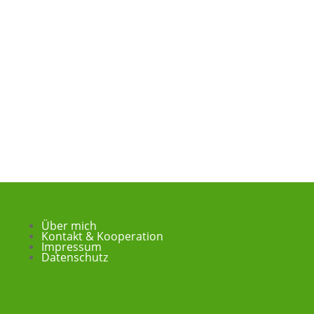
Über mich
Kontakt & Kooperation
Impressum
Datenschutz