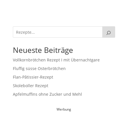
Neueste Beiträge
Vollkornbrötchen Rezept I mit Übernachtgare
Fluffig süsse Osterbrötchen
Flan-Pâtissier-Rezept
Skoleboller Rezept
Apfelmuffins ohne Zucker und Mehl
Werbung