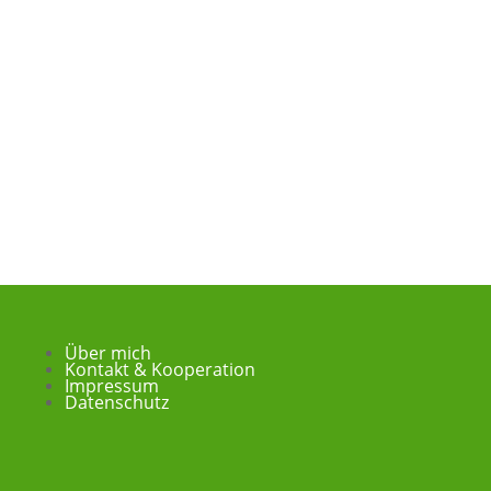
Über mich
Kontakt & Kooperation
Impressum
Datenschutz