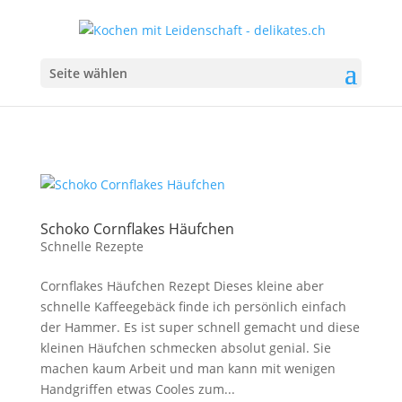
Seite wählen
Schoko Cornflakes Häufchen
Schnelle Rezepte
Cornflakes Häufchen Rezept Dieses kleine aber
schnelle Kaffeegebäck finde ich persönlich einfach
der Hammer. Es ist super schnell gemacht und diese
kleinen Häufchen schmecken absolut genial. Sie
machen kaum Arbeit und man kann mit wenigen
Handgriffen etwas Cooles zum...