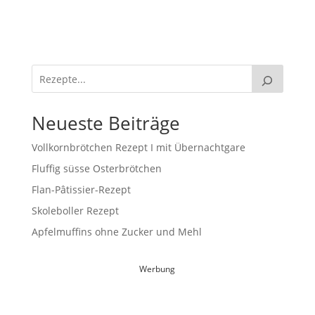
Neueste Beiträge
Vollkornbrötchen Rezept I mit Übernachtgare
Fluffig süsse Osterbrötchen
Flan-Pâtissier-Rezept
Skoleboller Rezept
Apfelmuffins ohne Zucker und Mehl
Werbung