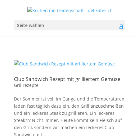
Seite wählen
Club Sandwich Rezept mit grilliertem Gemüse
Grillrezepte
Der Sommer ist voll im Gange und die Temperaturen
laden fast täglich dazu ein, den Grill anzuschmeißen
und ein leckeres Steak zu grillieren. Ein leckeres
Steak??? Nicht immer. Heute kommt kein Fleisch auf
den Grill, sondern wir machen ein leckeres Club
Sandwich mit...