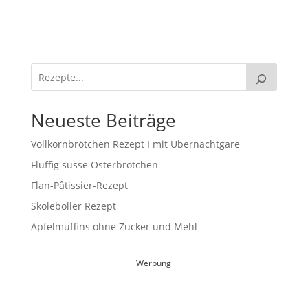
Neueste Beiträge
Vollkornbrötchen Rezept I mit Übernachtgare
Fluffig süsse Osterbrötchen
Flan-Pâtissier-Rezept
Skoleboller Rezept
Apfelmuffins ohne Zucker und Mehl
Werbung