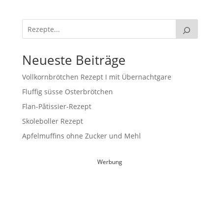
Neueste Beiträge
Vollkornbrötchen Rezept I mit Übernachtgare
Fluffig süsse Osterbrötchen
Flan-Pâtissier-Rezept
Skoleboller Rezept
Apfelmuffins ohne Zucker und Mehl
Werbung