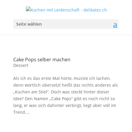
Seite wählen
Cake Pops selber machen
Dessert
Als ich es das erste Mal hörte, musste ich lachen,
denn wörtlich übersetzt heißt das nichts anderes als
„Kuchen am Stiel“. Doch was steckt hinter dieser
Idee? Den Namen „Cake Pops“ gibt es noch nicht so
lang, er was sich dahinter verbirgt, liegt aber voll im
Trend....