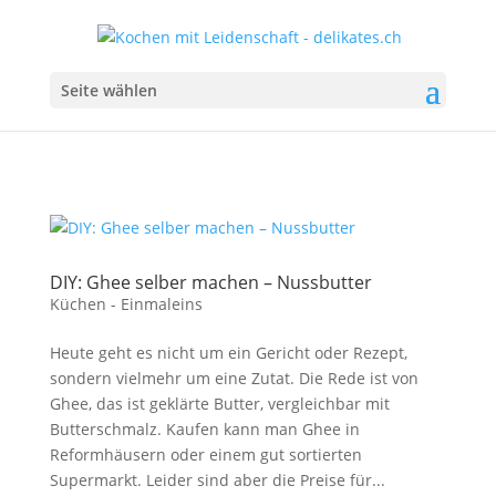
Seite wählen
DIY: Ghee selber machen – Nussbutter
Küchen - Einmaleins
Heute geht es nicht um ein Gericht oder Rezept,
sondern vielmehr um eine Zutat. Die Rede ist von
Ghee, das ist geklärte Butter, vergleichbar mit
Butterschmalz. Kaufen kann man Ghee in
Reformhäusern oder einem gut sortierten
Supermarkt. Leider sind aber die Preise für...