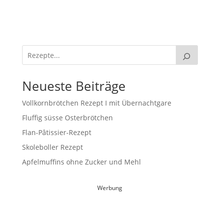
Neueste Beiträge
Vollkornbrötchen Rezept I mit Übernachtgare
Fluffig süsse Osterbrötchen
Flan-Pâtissier-Rezept
Skoleboller Rezept
Apfelmuffins ohne Zucker und Mehl
Werbung