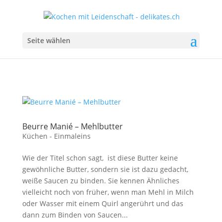
Seite wählen
Beurre Manié – Mehlbutter
Küchen - Einmaleins
Wie der Titel schon sagt, ist diese Butter keine
gewöhnliche Butter, sondern sie ist dazu gedacht,
weiße Saucen zu binden. Sie kennen Ähnliches
vielleicht noch von früher, wenn man Mehl in Milch
oder Wasser mit einem Quirl angerührt und das
dann zum Binden von Saucen...