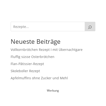
Neueste Beiträge
Vollkornbrötchen Rezept I mit Übernachtgare
Fluffig süsse Osterbrötchen
Flan-Pâtissier-Rezept
Skoleboller Rezept
Apfelmuffins ohne Zucker und Mehl
Werbung