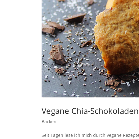
Vegane Chia-Schokoladen
Backen
Seit Tagen lese ich mich durch vegane Rezept