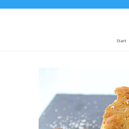
Start