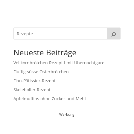
Neueste Beiträge
Vollkornbrötchen Rezept I mit Übernachtgare
Fluffig süsse Osterbrötchen
Flan-Pâtissier-Rezept
Skoleboller Rezept
Apfelmuffins ohne Zucker und Mehl
Werbung