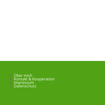
Über mich
Kontakt & Kooperation
Impressum
Datenschutz