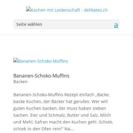
Seite wählen
Bananen-Schoko-Muffins
Backen
Bananen-Schoko-Muffins Rezept einfach „Backe,
backe Kuchen, der Bäcker hat gerufen. Wer will
guten Kuchen backen, der muss haben sieben
Sachen. Eier und Schmalz, Butter und Salz, Milch
und Mehl, Safran macht den Kuchen gehl. Schieb,
schieb in den Ofen rein!“ Na,...