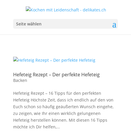
Seite wählen
Hefeteig Rezept – Der perfekte Hefeteig
Backen
Hefeteig Rezept – 16 Tipps für den perfekten
Hefeteig Höchste Zeit, dass ich endlich auf den von
Euch schon so häufig geäußerten Wunsch eingehe,
zu zeigen, wie Ihr einen wirklich gelungenen
Hefeteig herstellen können. Mit diesen 16 Tipps
möchte ich Dir helfen,...