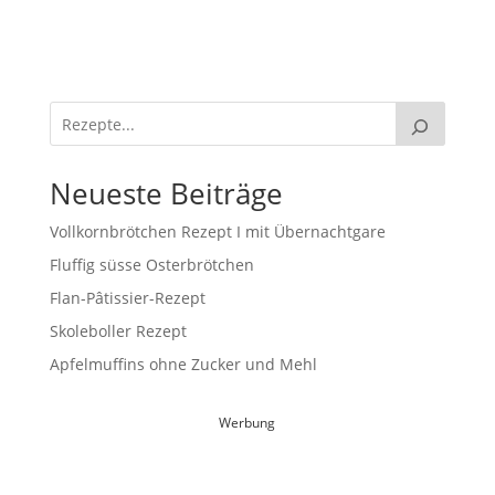
Neueste Beiträge
Vollkornbrötchen Rezept I mit Übernachtgare
Fluffig süsse Osterbrötchen
Flan-Pâtissier-Rezept
Skoleboller Rezept
Apfelmuffins ohne Zucker und Mehl
Werbung