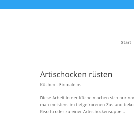
Start
Artischocken rüsten
Küchen - Einmaleins
Diese Arbeit in der Küche machen sich nur noc
man meistens im tiefgefrorenen Zustand bekom
Risotto oder zu einer Artischockensuppe...